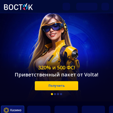
320% и 500 ФС!
Приветственный пакет от Volta!
Получить
Казино